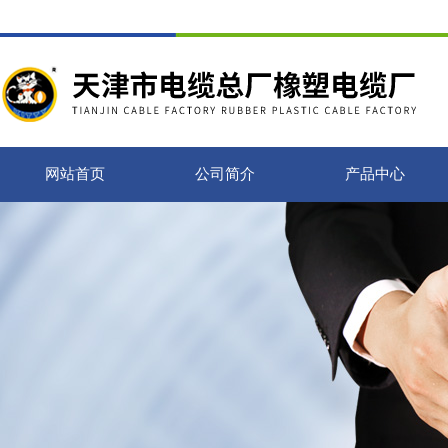
网站首页
公司简介
产品中心