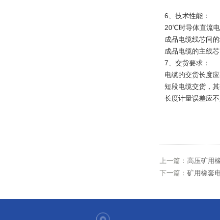
6、技术性能：
20℃时导体直流
成品电缆线芯间的
成品电缆的主线芯
7、交货要求：
电缆的交货长度应不
短段电缆交货，其
长度计量误差应不
上一篇：
高压矿用
下一篇：
矿用橡套