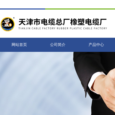
网站首页
公司简介
产品中心