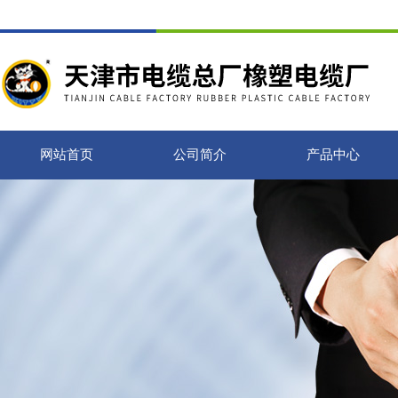
网站首页
公司简介
产品中心