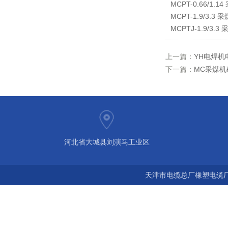
MCPT-0.66/
MCPT-1.9/3
MCPTJ-1.9/
上一篇：
YH电焊
下一篇：
MC采煤
河北省大城县刘演马工业区
天津市电缆总厂橡塑电缆厂 