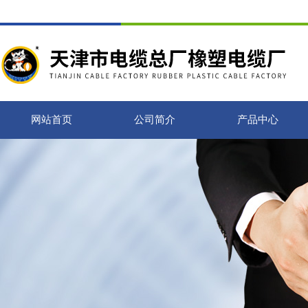
网站首页
公司简介
产品中心