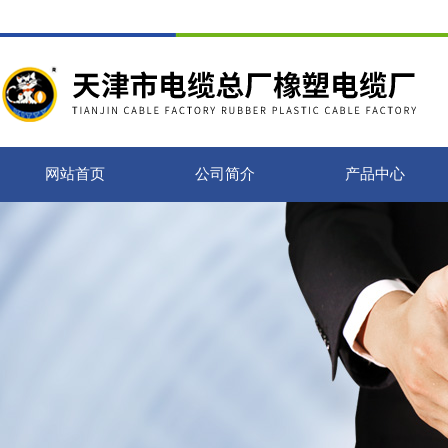
网站首页
公司简介
产品中心