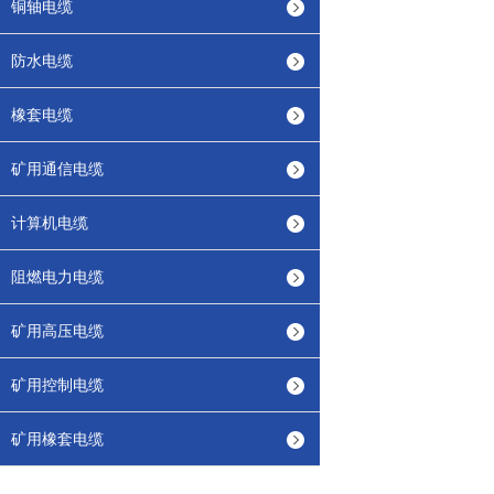
铜轴电缆
防水电缆
橡套电缆
矿用通信电缆
计算机电缆
阻燃电力电缆
矿用高压电缆
矿用控制电缆
矿用橡套电缆