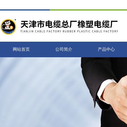
网站首页
公司简介
产品中心