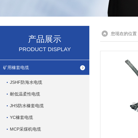
您现在的位置
产品展示
PRODUCT DISPLAY
矿用橡套电缆
JSHF防海水电缆
耐低温柔性电缆
JHS防水橡套电缆
YC橡套电缆
MCP采煤机电缆