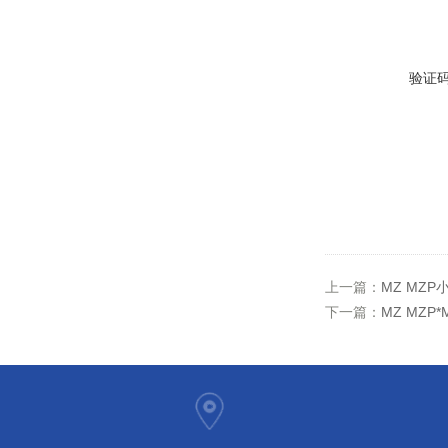
验证
上一篇：
MZ MZP
下一篇：
MZ MZP