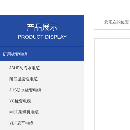
您现在的位置
产品展示
PRODUCT DISPLAY
矿用橡套电缆
JSHF防海水电缆
耐低温柔性电缆
JHS防水橡套电缆
YC橡套电缆
MCP采煤机电缆
YBF扁平电缆