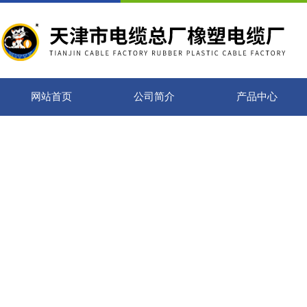
网站首页
公司简介
产品中心