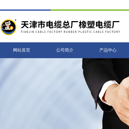
网站首页
公司简介
产品中心