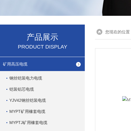
您现在的位置
产品展示
PRODUCT DISPLAY
矿用高压电缆
钢丝铠装电力电缆
铠装铝芯电缆
YJV42钢丝铠装电缆
MYPT矿用橡套电缆
MYPTJ矿用橡套电缆