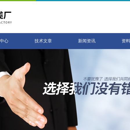
中心
技术文章
新闻资讯
资