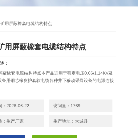
YP矿用屏蔽橡套电缆结构特点
P矿用屏蔽橡套电缆结构特点
述：
屏蔽橡套电缆结构特点本产品适用于额定电压0.66/1.14KV及
设备用铜芯橡皮护套软电缆各种井下移动采煤设备的电源连接
2026-06-22
访问量：1769
质：生产厂家
生产地址：大城县