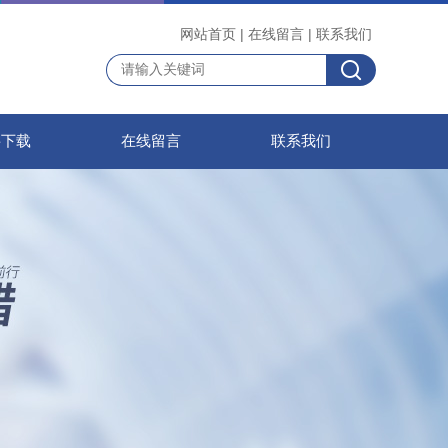
网站首页
|
在线留言
|
联系我们
料下载
在线留言
联系我们