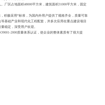
。厂区占地面积48000平方米，建筑面积31000平方米，固定
，积极采用*标准，为国内外用户提供了规格齐全，质量可靠
造等基础产业和现代化工程配套，并多次应用在重点建设项目
质量稳定，深受用户欢迎。
001-2000质量体系认证，使企业的整体素质有了很大提