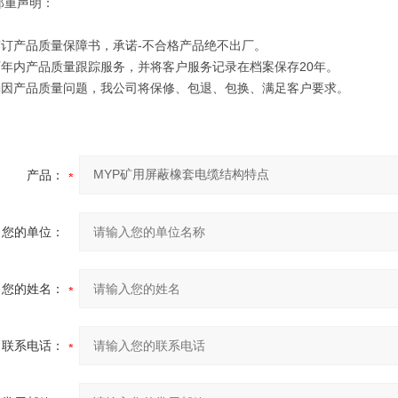
郑重声明：
订产品质量保障书，承诺-不合格产品绝不出厂。
年内产品质量跟踪服务，并将客户服务记录在档案保存20年。
因产品质量问题，我公司将保修、包退、包换、满足客户要求。
产品：
您的单位：
您的姓名：
联系电话：