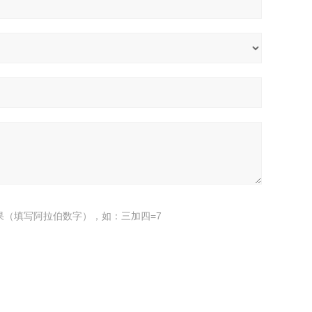
果（填写阿拉伯数字），如：三加四=7