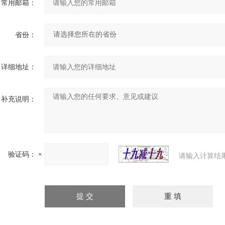
常用邮箱：
省份：
详细地址：
补充说明：
验证码：
请输入计算结