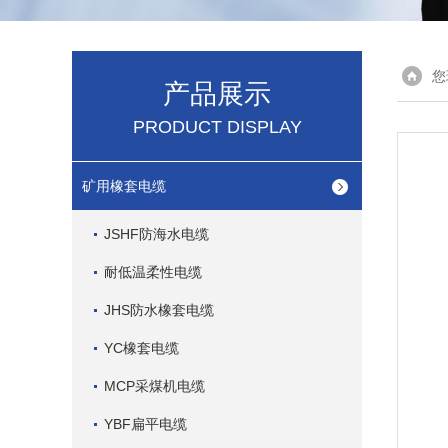
您
产品展示
PRODUCT DISPLAY
矿用橡套电缆
JSHF防海水电缆
耐低温柔性电缆
JHS防水橡套电缆
YC橡套电缆
MCP采煤机电缆
YBF扁平电缆