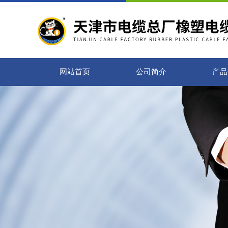
网站首页
公司简介
产品