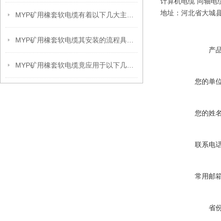
计算机电缆 同轴电
地址：河北省大城
MYP矿用橡套软电缆有着以下几大主要优势
MYP矿用橡套软电缆其安装的流程具体是什么呢？
产
MYP矿用橡套软电缆竟应用于以下几大领域
您的单
您的姓
联系电
常用邮
省