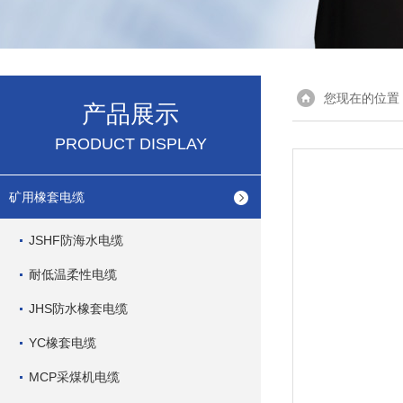
您现在的位置
产品展示
PRODUCT DISPLAY
矿用橡套电缆
JSHF防海水电缆
耐低温柔性电缆
JHS防水橡套电缆
YC橡套电缆
MCP采煤机电缆