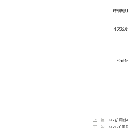
详细地
补充说
验证
上一篇：
MY矿用
下一篇：
MYP矿用