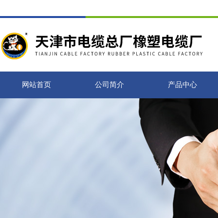
网站首页
公司简介
产品中心