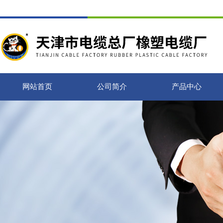
网站首页
公司简介
产品中心