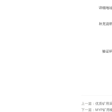
详细地
补充说
验证
上一篇：
优质矿用
下一篇：
MYP矿用