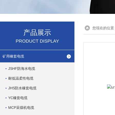
您现在的位置
产品展示
PRODUCT DISPLAY
矿用橡套电缆
JSHF防海水电缆
耐低温柔性电缆
JHS防水橡套电缆
YC橡套电缆
MCP采煤机电缆