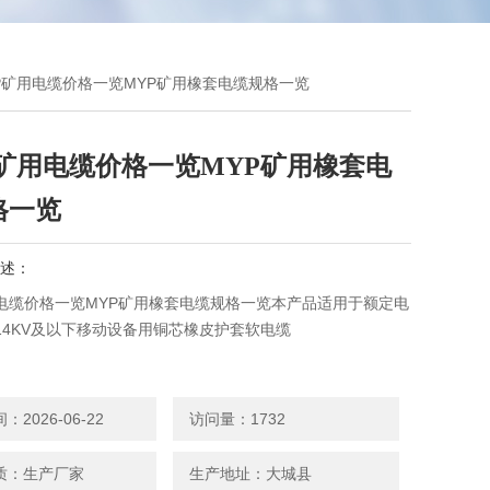
YP矿用电缆价格一览MYP矿用橡套电缆规格一览
P矿用电缆价格一览MYP矿用橡套电
格一览
述：
用电缆价格一览MYP矿用橡套电缆规格一览本产品适用于额定电
/1.14KV及以下移动设备用铜芯橡皮护套软电缆
2026-06-22
访问量：1732
质：生产厂家
生产地址：大城县