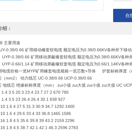
在
介绍：
称 主要用途
UY-0.38/0.66 矿用移动橡套软电缆 额定电压为0.38/0.66KV各种井
）UYP-0.38/0.66 矿用移动屏蔽橡套软电缆 额定电压为0.38/0.66K
）UYP-0.66/1.14 矿用移动屏蔽橡软套电缆 额定电压为0.66/1.14K
用电缆价格一览MYP矿用橡套电缆规格一览芯数×导体 护套标称厚度（mm
mm2） 动力线芯 UC-0.38/0.66 UCP-0.38/0.66
地线芯 绝缘标称厚度（mm） zui小值 zui大值 zui小值 zui大值 UC UCP
 1.4 3.5 20.3 23.4 23.7 27.2 670 785
 1.4 3.5 23 26.4 26.4 30.1 838 927
10 1.6 4 27.5 31.3 30.9 34.7 1292 1400
10 1.6 4 29.6 33.4 33 36.8 1465 1586
16 1.8 4.5 35.6 39.8 39 43.2 2159 2296
16 1.8 4.5 38.7 42.1 42.1 46.3 2596 2783