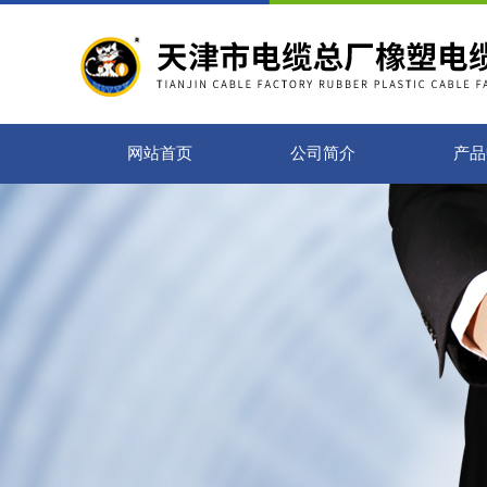
网站首页
公司简介
产品