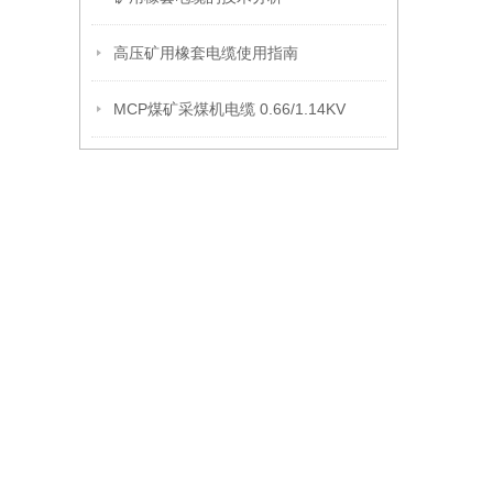
高压矿用橡套电缆使用指南
MCP煤矿采煤机电缆 0.66/1.14KV