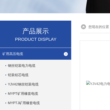
您现在的位置
产品展示
PRODUCT DISPLAY
矿用高压电缆
钢丝铠装电力电缆
铠装铝芯电缆
YJV42钢丝铠装电缆
MYPT矿用橡套电缆
MYPTJ矿用橡套电缆