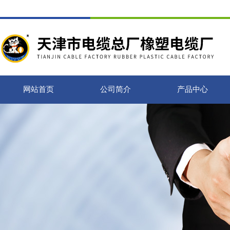
网站首页
公司简介
产品中心