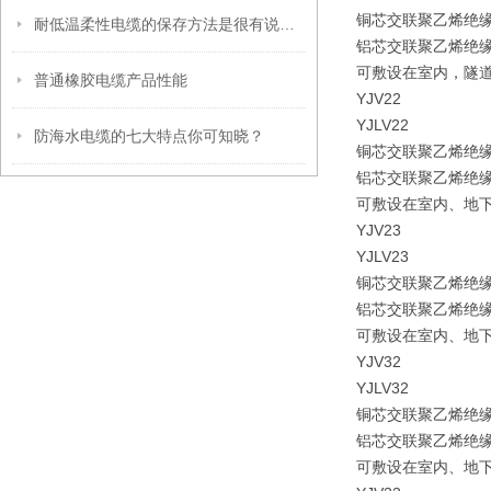
铜芯交联聚乙烯绝
耐低温柔性电缆的保存方法是很有说法的
铝芯交联聚乙烯绝
可敷设在室内，隧
普通橡胶电缆产品性能
YJV22
YJLV22
防海水电缆的七大特点你可知晓？
铜芯交联聚乙烯绝
铝芯交联聚乙烯绝
可敷设在室内、地
YJV23
YJLV23
铜芯交联聚乙烯绝
铝芯交联聚乙烯绝
可敷设在室内、地
YJV32
YJLV32
铜芯交联聚乙烯绝
铝芯交联聚乙烯绝
可敷设在室内、地