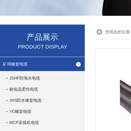
您现在的位置
产品展示
PRODUCT DISPLAY
矿用橡套电缆
JSHF防海水电缆
耐低温柔性电缆
JHS防水橡套电缆
YC橡套电缆
MCP采煤机电缆