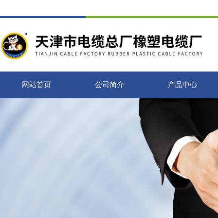
网站首页
公司简介
产品中心