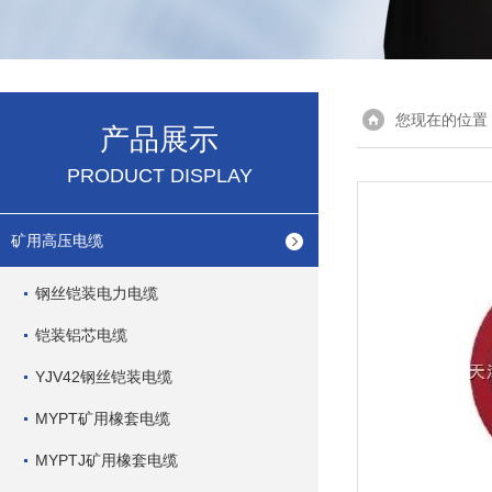
您现在的位置
产品展示
PRODUCT DISPLAY
矿用高压电缆
钢丝铠装电力电缆
铠装铝芯电缆
YJV42钢丝铠装电缆
MYPT矿用橡套电缆
MYPTJ矿用橡套电缆