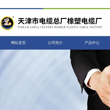
网站首页
公司简介
产品中心