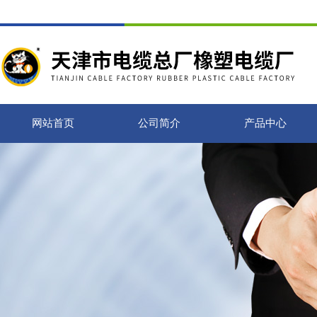
网站首页
公司简介
产品中心