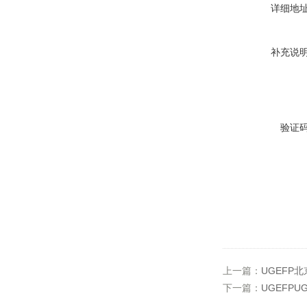
详细地
补充说
验证
上一篇：
UGEFP北
下一篇：
UGEFPU