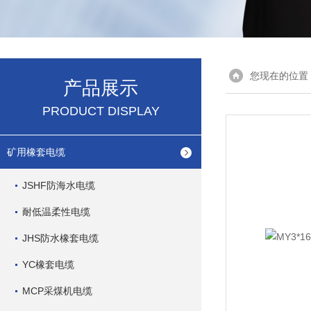
您现在的位置
产品展示
PRODUCT DISPLAY
矿用橡套电缆
JSHF防海水电缆
耐低温柔性电缆
JHS防水橡套电缆
YC橡套电缆
MCP采煤机电缆