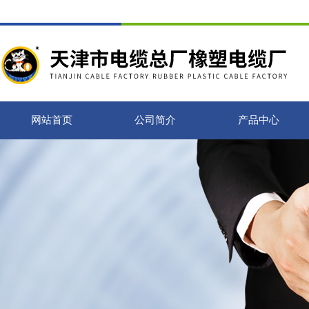
网站首页
公司简介
产品中心