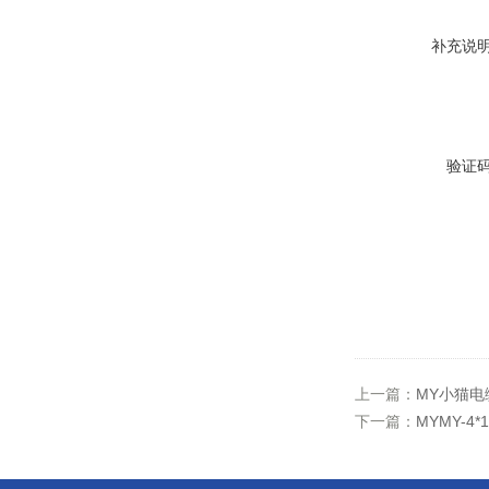
补充说
验证
上一篇：
MY小猫电
下一篇：
MYMY-