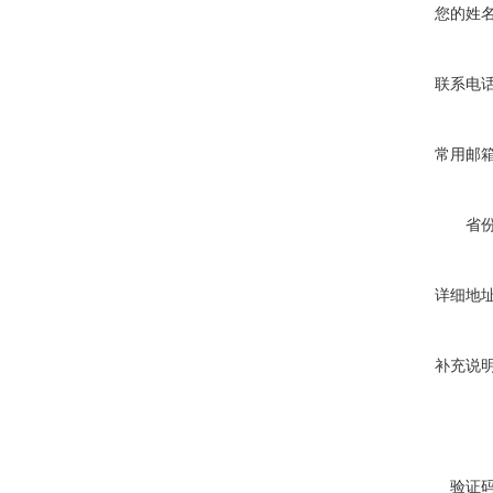
您的姓
联系电
常用邮
省
详细地
补充说
验证