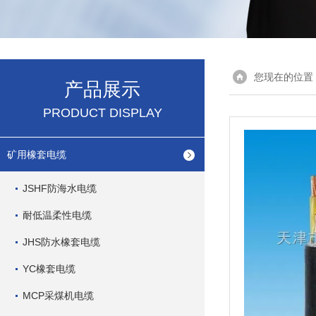
您现在的位置
产品展示
PRODUCT DISPLAY
矿用橡套电缆
JSHF防海水电缆
耐低温柔性电缆
JHS防水橡套电缆
YC橡套电缆
MCP采煤机电缆