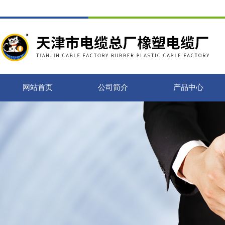
网站首页
公司简介
产品中心