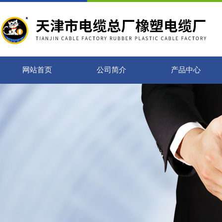
网站首页
公司简介
产品中心