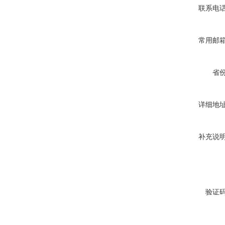
联系电
常用邮
省
详细地
补充说
验证