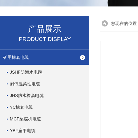
您现在的位置
产品展示
PRODUCT DISPLAY
矿用橡套电缆
JSHF防海水电缆
耐低温柔性电缆
JHS防水橡套电缆
YC橡套电缆
MCP采煤机电缆
YBF扁平电缆