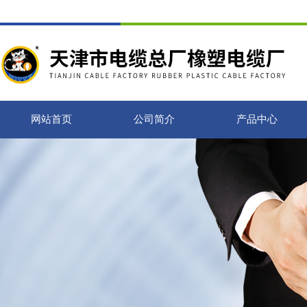
网站首页
公司简介
产品中心