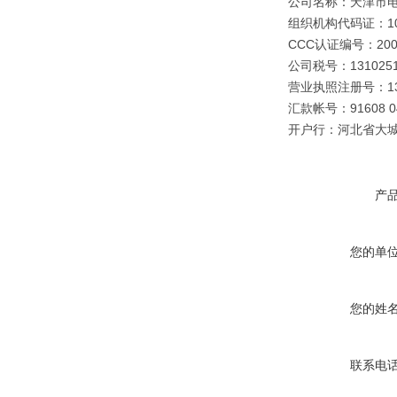
公司名称：天津市
组织机构代码证：109
CCC认证编号：2003
公司税号：1310251
营业执照注册号：1310
汇款帐号：91608 040
开户行：河北省大
产
您的单
您的姓
联系电