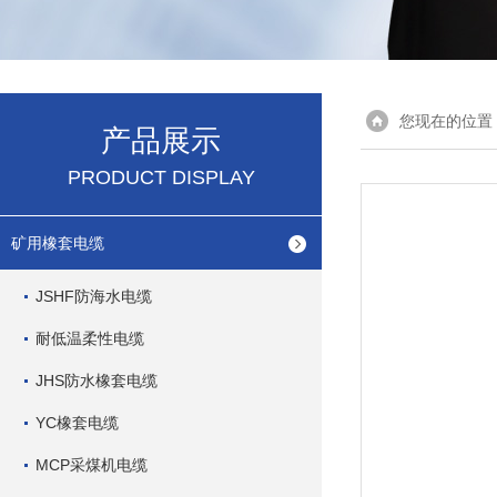
您现在的位置
产品展示
PRODUCT DISPLAY
矿用橡套电缆
JSHF防海水电缆
耐低温柔性电缆
JHS防水橡套电缆
YC橡套电缆
MCP采煤机电缆