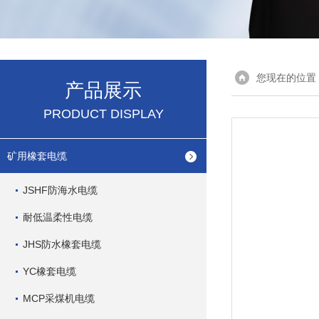
您现在的位置
产品展示
PRODUCT DISPLAY
矿用橡套电缆
JSHF防海水电缆
耐低温柔性电缆
JHS防水橡套电缆
YC橡套电缆
MCP采煤机电缆