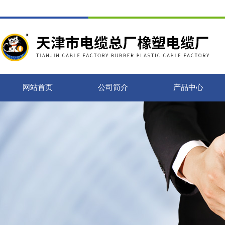
网站首页
公司简介
产品中心