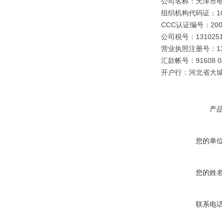
公司名称：天津市
组织机构代码证：109
CCC认证编号：2003
公司税号：1310251
营业执照注册号：1310
汇款帐号：91608 040
开户行：河北省大
产
您的单
您的姓
联系电