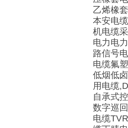
乙烯橡
本安电缆
机电缆采
电力电力电
路信号电缆
电缆氟塑
低烟低
用电缆,
自承式控
数字巡回
电缆TV