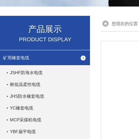
您现在的位置
产品展示
PRODUCT DISPLAY
矿用橡套电缆
JSHF防海水电缆
耐低温柔性电缆
JHS防水橡套电缆
YC橡套电缆
MCP采煤机电缆
YBF扁平电缆