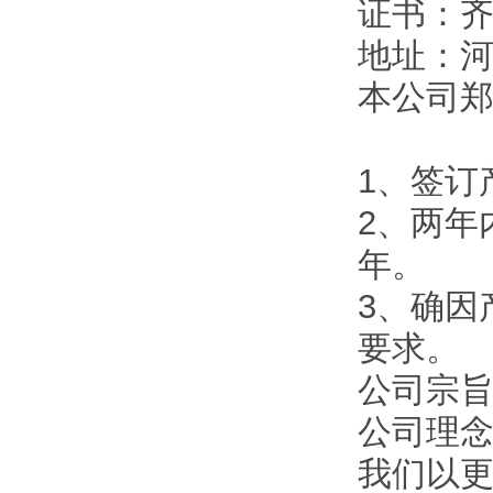
证书：
地址：
本公司
1、签订
2、两年
年。
3、确因
要求。
公司宗旨
公司理
我们以