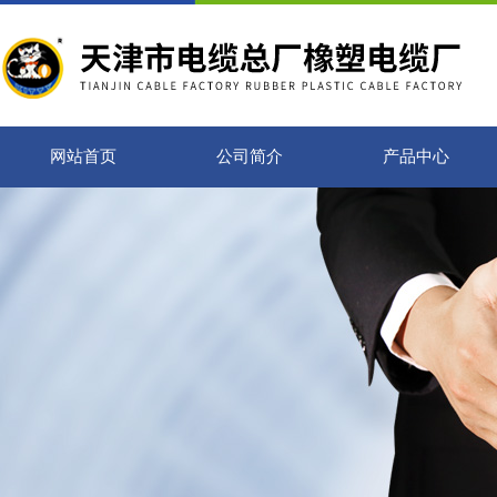
网站首页
公司简介
产品中心