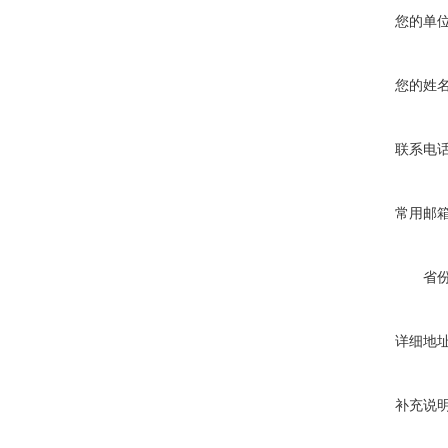
您的单
您的姓
联系电
常用邮
省
详细地
补充说