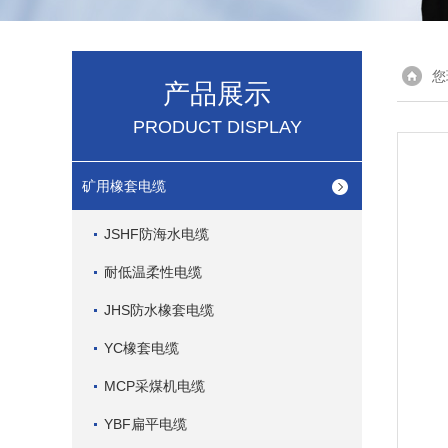
您
产品展示
PRODUCT DISPLAY
矿用橡套电缆
JSHF防海水电缆
耐低温柔性电缆
JHS防水橡套电缆
YC橡套电缆
MCP采煤机电缆
YBF扁平电缆