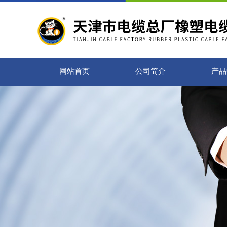
网站首页
公司简介
产品