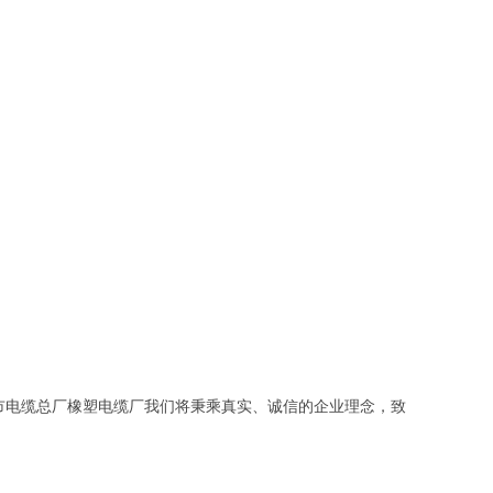
市电缆总厂橡塑电缆厂我们将秉乘真实、诚信的企业理念，致