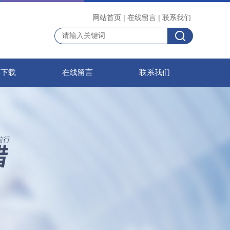
网站首页
|
在线留言
|
联系我们
料下载
在线留言
联系我们