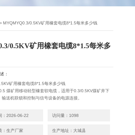
> MYQMYQ0.3/0.5KV矿用橡套电缆8*1.5每米多少钱
0.3/0.5KV矿用橡套电缆8*1.5每米多
述：
/0.5KV矿用橡套电缆8*1.5每米多少钱
3/0.5 煤矿用移动轻型橡套软电缆，适用于0.3/0.5KV煤矿井下
、输送机联锁和控制与信号设备的电源连接。
2026-06-22
访问量：1098
质：生产厂家
生产地址：大城县