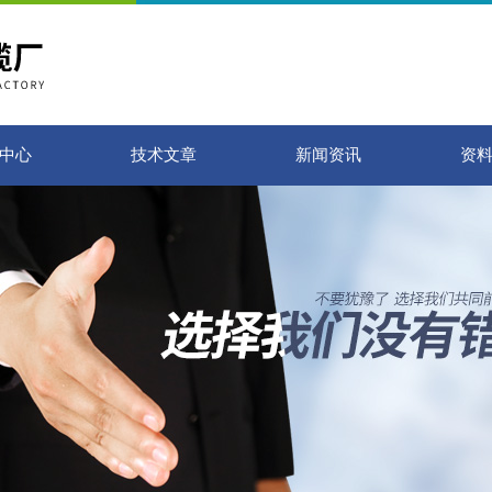
中心
技术文章
新闻资讯
资