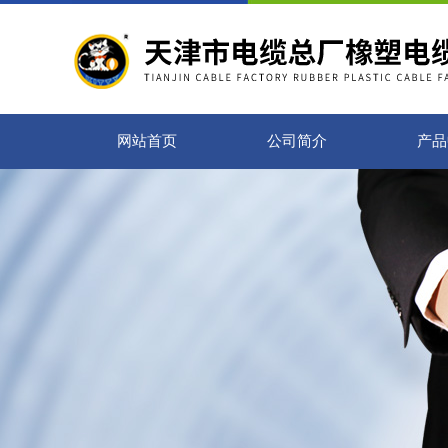
网站首页
公司简介
产品