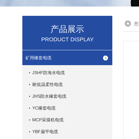
您
产品展示
PRODUCT DISPLAY
矿用橡套电缆
JSHF防海水电缆
耐低温柔性电缆
JHS防水橡套电缆
YC橡套电缆
MCP采煤机电缆
YBF扁平电缆