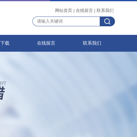
网站首页
|
在线留言
|
联系我们
料下载
在线留言
联系我们