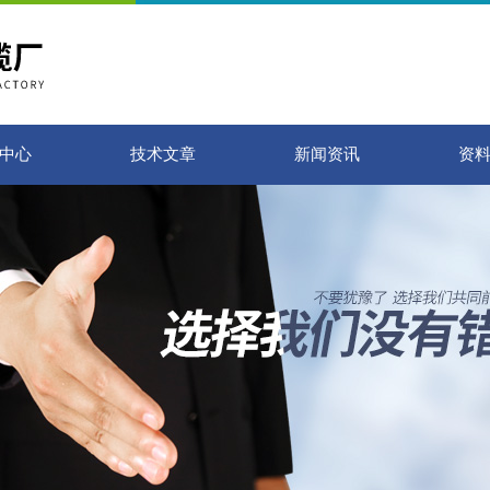
中心
技术文章
新闻资讯
资