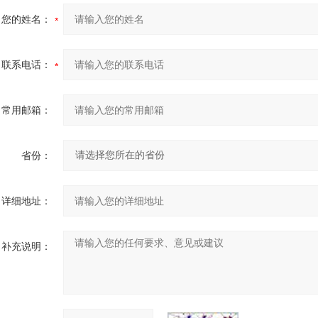
您的姓名：
联系电话：
常用邮箱：
省份：
详细地址：
补充说明：