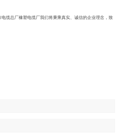
市电缆总厂橡塑电缆厂我们将秉乘真实、诚信的企业理念，致