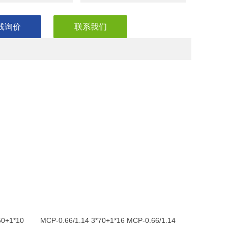
线询价
联系我们
0+1*10 MCP-0.66/1.14 3*70+1*16 MCP-0.66/1.14