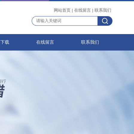
网站首页
|
在线留言
|
联系我们
料下载
在线留言
联系我们