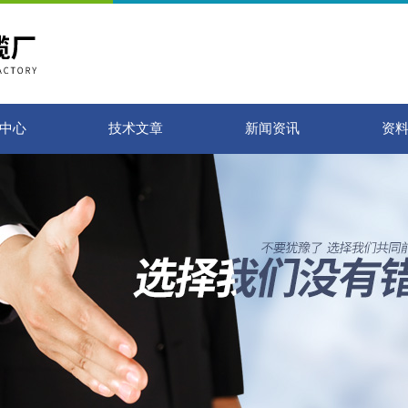
中心
技术文章
新闻资讯
资