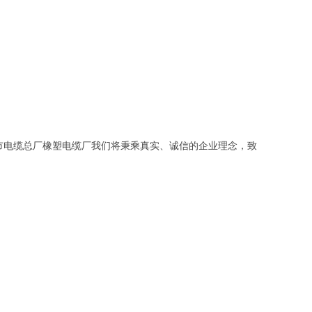
市电缆总厂橡塑电缆厂我们将秉乘真实、诚信的企业理念，致