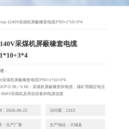
mcp-1140V采煤机屏蔽橡套电缆3*50+1*10+3*4
-1140V采煤机屏蔽橡套电缆
1*10+3*4
述：
40V采煤机屏蔽橡套电缆3*50+1*10+3*4
UCP-0.38／0.66：采煤机屏蔽橡套软电缆，煤矿用额定电压
／0.66KV采煤机及类似设备的电源连接
UCP-0.66／1.14：采煤机屏蔽橡套软电缆，煤矿用额定电压
／1.14KV采煤机及类似设备的电源连接
2026-06-22
访问量：1313
质：生产厂家
生产地址：大城县