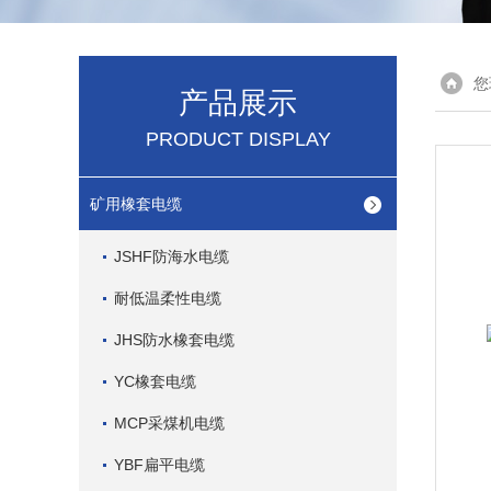
您
产品展示
PRODUCT DISPLAY
矿用橡套电缆
JSHF防海水电缆
耐低温柔性电缆
JHS防水橡套电缆
YC橡套电缆
MCP采煤机电缆
YBF扁平电缆