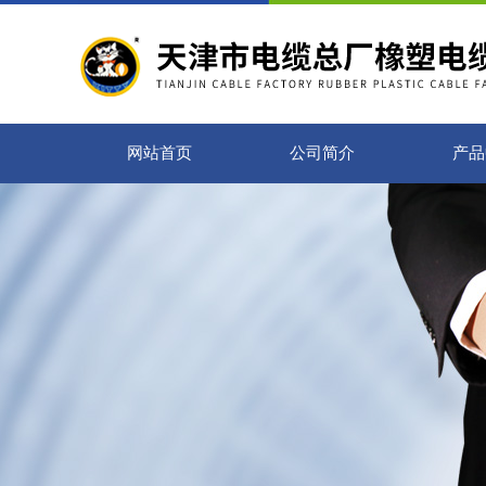
网站首页
公司简介
产品