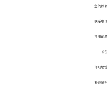
您的姓
联系电
常用邮
省
详细地
补充说