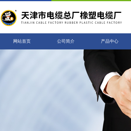
网站首页
公司简介
产品中心