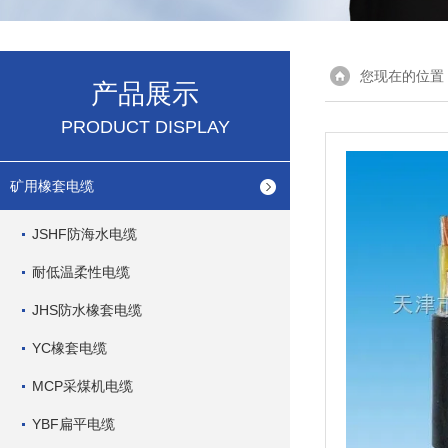
您现在的位置
产品展示
PRODUCT DISPLAY
矿用橡套电缆
JSHF防海水电缆
耐低温柔性电缆
JHS防水橡套电缆
YC橡套电缆
MCP采煤机电缆
YBF扁平电缆