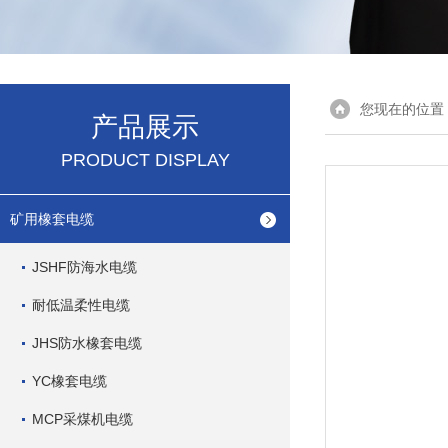
您现在的位置
产品展示
PRODUCT DISPLAY
矿用橡套电缆
JSHF防海水电缆
耐低温柔性电缆
JHS防水橡套电缆
YC橡套电缆
MCP采煤机电缆