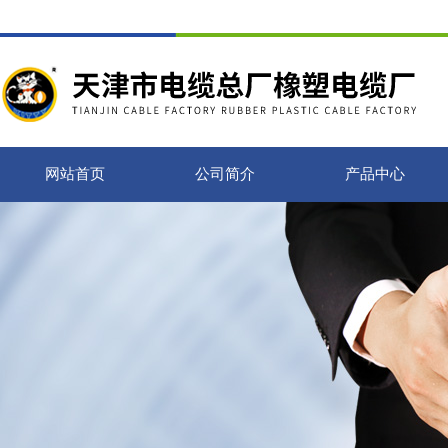
网站首页
公司简介
产品中心