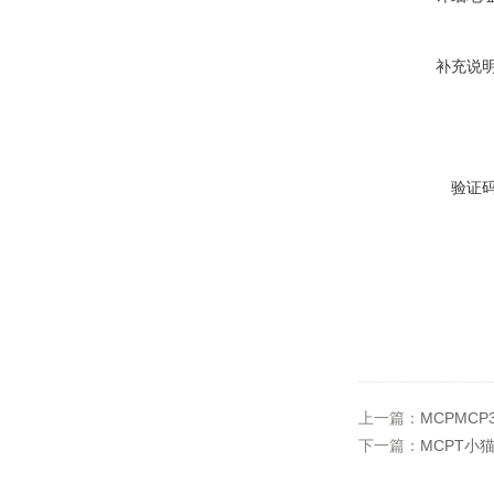
补充说
验证
上一篇：
MCPMCP
下一篇：
MCPT小猫