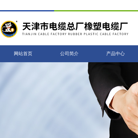
网站首页
公司简介
产品中心