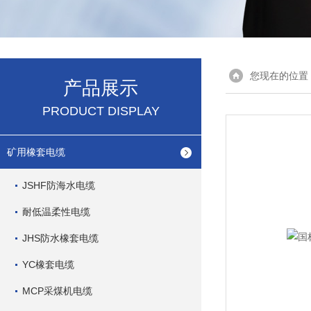
您现在的位置
产品展示
PRODUCT DISPLAY
矿用橡套电缆
JSHF防海水电缆
耐低温柔性电缆
JHS防水橡套电缆
YC橡套电缆
MCP采煤机电缆