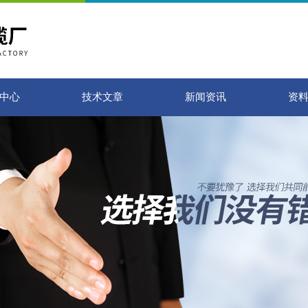
中心
技术文章
新闻资讯
资