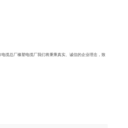
市电缆总厂橡塑电缆厂我们将秉乘真实、诚信的企业理念，致