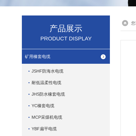
您
产品展示
PRODUCT DISPLAY
矿用橡套电缆
JSHF防海水电缆
耐低温柔性电缆
JHS防水橡套电缆
YC橡套电缆
MCP采煤机电缆
YBF扁平电缆