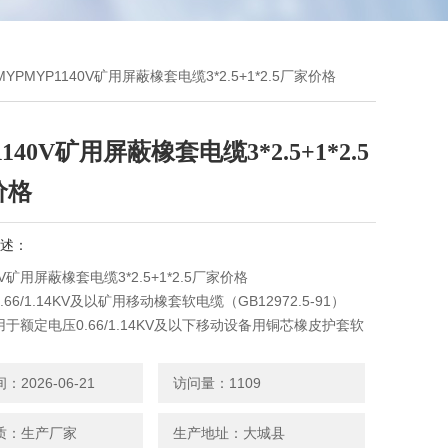
MYPMYP1140V矿用屏蔽橡套电缆3*2.5+1*2.5厂家价格
1140V矿用屏蔽橡套电缆3*2.5+1*2.5
价格
述：
0V矿用屏蔽橡套电缆3*2.5+1*2.5厂家价格
66/1.14KV及以矿用移动橡套软电缆（GB12972.5-91）
于额定电压0.66/1.14KV及以下移动设备用铜芯橡皮护套软
2026-06-21
访问量：1109
质：生产厂家
生产地址：大城县