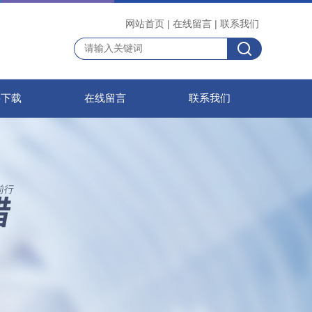
网站首页
|
在线留言
|
联系我们
料下载
在线留言
联系我们