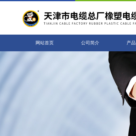
网站首页
公司简介
产品