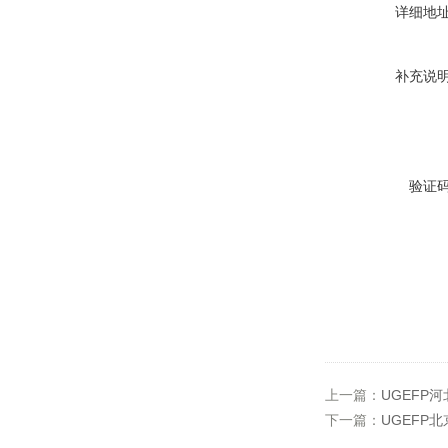
详细地
补充说
验证
上一篇：
UGEFP河
下一篇：
UGEFP北