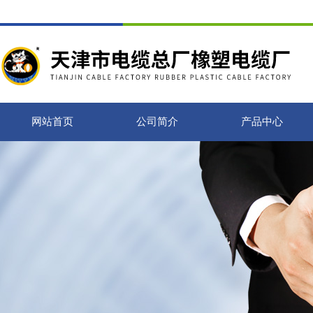
网站首页
公司简介
产品中心