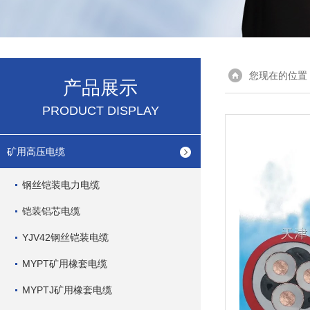
您现在的位置
产品展示
PRODUCT DISPLAY
矿用高压电缆
钢丝铠装电力电缆
铠装铝芯电缆
YJV42钢丝铠装电缆
MYPT矿用橡套电缆
MYPTJ矿用橡套电缆