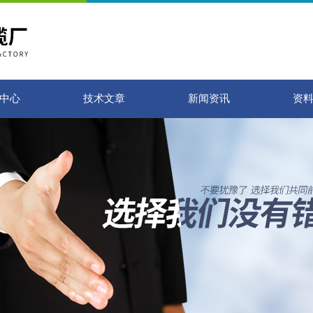
中心
技术文章
新闻资讯
资