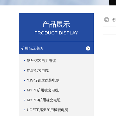
您
产品展示
PRODUCT DISPLAY
矿用高压电缆
钢丝铠装电力电缆
铠装铝芯电缆
YJV42钢丝铠装电缆
MYPT矿用橡套电缆
MYPTJ矿用橡套电缆
UGEFP露天矿用橡套电缆