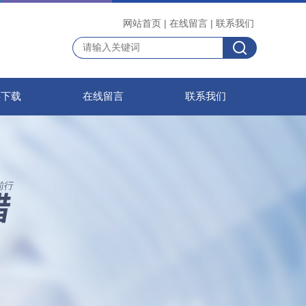
网站首页
|
在线留言
|
联系我们
料下载
在线留言
联系我们