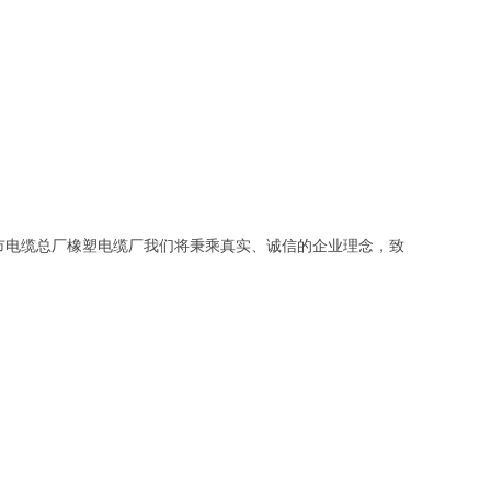
市电缆总厂橡塑电缆厂我们将秉乘真实、诚信的企业理念，致