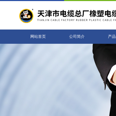
网站首页
公司简介
产品