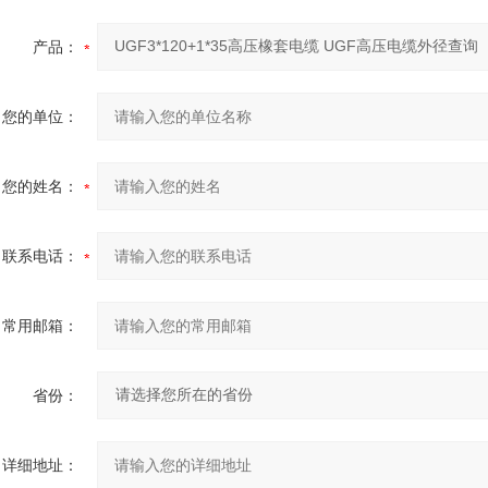
产品：
您的单位：
您的姓名：
联系电话：
常用邮箱：
省份：
详细地址：