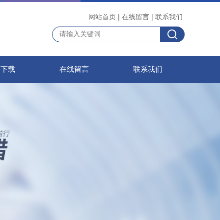
网站首页
|
在线留言
|
联系我们
料下载
在线留言
联系我们