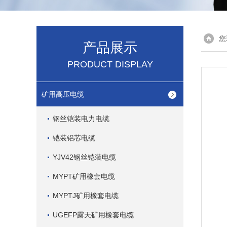
您
产品展示
PRODUCT DISPLAY
矿用高压电缆
钢丝铠装电力电缆
铠装铝芯电缆
YJV42钢丝铠装电缆
MYPT矿用橡套电缆
MYPTJ矿用橡套电缆
UGEFP露天矿用橡套电缆