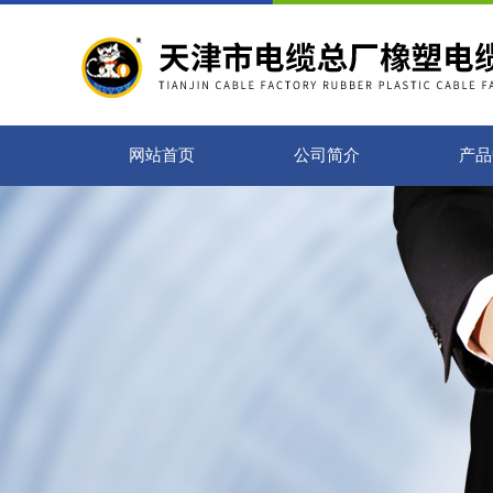
网站首页
公司简介
产品