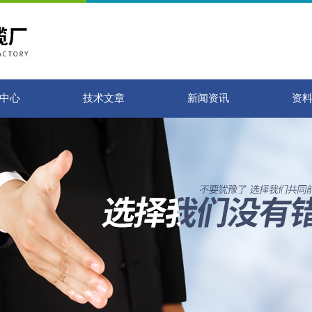
中心
技术文章
新闻资讯
资