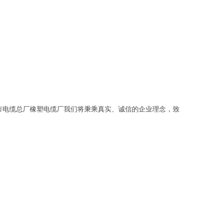
市电缆总厂橡塑电缆厂我们将秉乘真实、诚信的企业理念，致