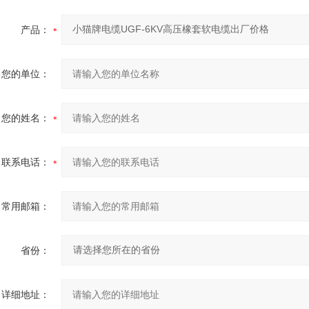
产品：
您的单位：
您的姓名：
联系电话：
常用邮箱：
省份：
详细地址：