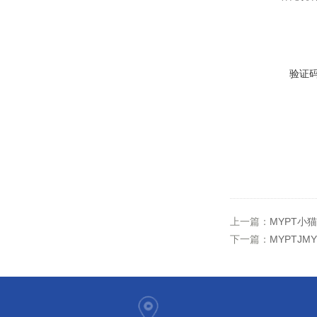
验证
上一篇：
MYPT小猫
下一篇：
MYPTJM