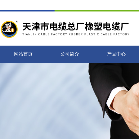
网站首页
公司简介
产品中心