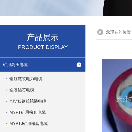
您现在的位置
产品展示
PRODUCT DISPLAY
矿用高压电缆
钢丝铠装电力电缆
铠装铝芯电缆
YJV42钢丝铠装电缆
MYPT矿用橡套电缆
MYPTJ矿用橡套电缆