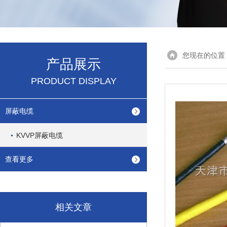
您现在的位置
产品展示
PRODUCT DISPLAY
屏蔽电缆
KVVP屏蔽电缆
查看更多
相关文章