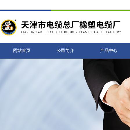
网站首页
公司简介
产品中心