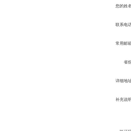
您的姓
联系电
常用邮
省
详细地
补充说