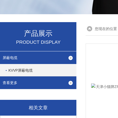
您现在的位置
产品展示
PRODUCT DISPLAY
屏蔽电缆
KVVP屏蔽电缆
查看更多
相关文章