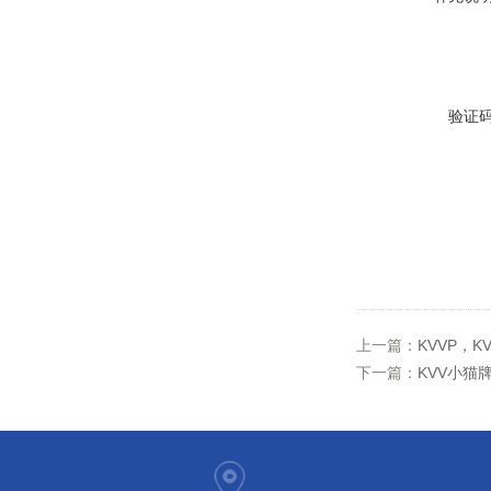
验证
上一篇：
KVVP，
下一篇：
KVV小猫