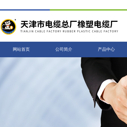
网站首页
公司简介
产品中心