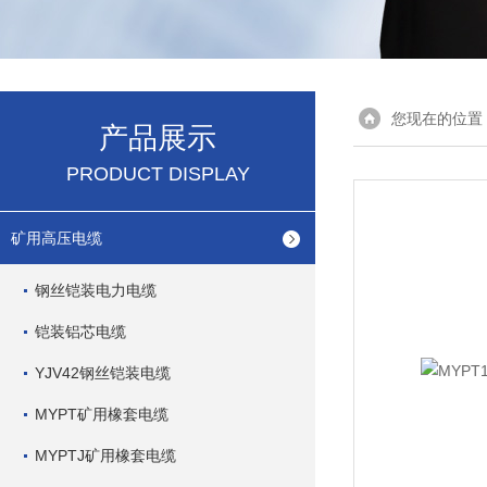
您现在的位置
产品展示
PRODUCT DISPLAY
矿用高压电缆
钢丝铠装电力电缆
铠装铝芯电缆
YJV42钢丝铠装电缆
MYPT矿用橡套电缆
MYPTJ矿用橡套电缆