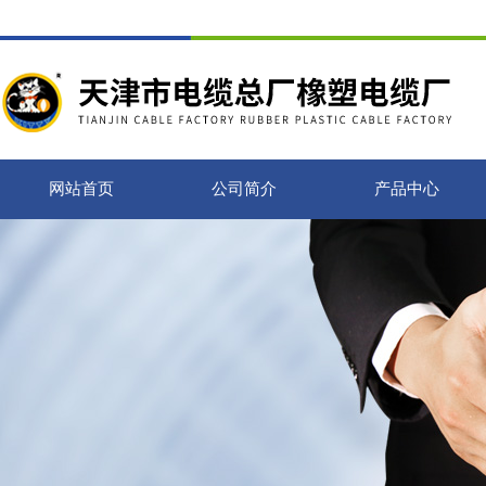
网站首页
公司简介
产品中心