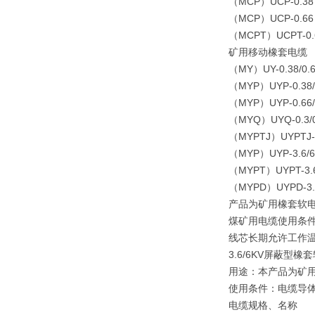
（MCP）UCP-0
（MCP）UCP-0.
（MCPT）UCPT-
矿用移动橡套电缆
（MY）UY-0.3
（MYP）UYP-0
（MYP）UYP-0
（MYQ）UYQ-0
（MYPTJ）UYP
（MYP）UYP-3
（MYPT）UYPT
（MYPD）UYPD
产品为矿用橡套软电
煤矿用电缆使用条
线芯长期允许工作温
3.6/6KV屏蔽型橡套
用途：本产品为矿
使用条件：电缆导
电缆规格、名称