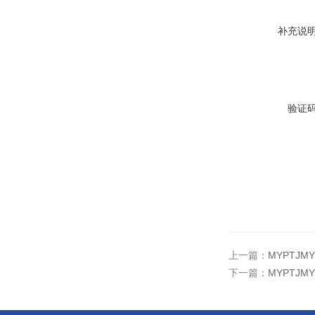
补充说
验证
上一篇：
MYPTJ
下一篇：
MYPTJMY