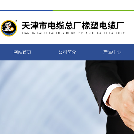
网站首页
公司简介
产品中心