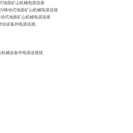
移动式地面矿山机械电源连接
/6KV移动式地面矿山机械电源连接
KV移动式地面矿山机械电源连接
及类似设备的电源连接。
山机械设备作电源连接线