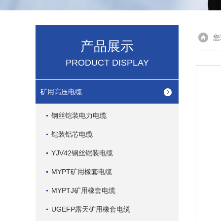
您
产品展示
PRODUCT DISPLAY
矿用高压电缆
钢丝铠装电力电缆
铠装铝芯电缆
YJV42钢丝铠装电缆
MYPT矿用橡套电缆
MYPTJ矿用橡套电缆
UGEFP露天矿用橡套电缆