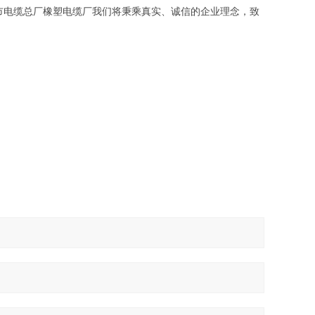
市电缆总厂橡塑电缆厂我们将秉乘真实、诚信的企业理念，致