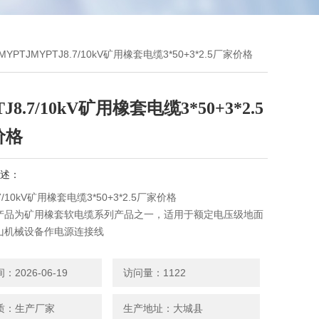
MYPTJMYPTJ8.7/10kV矿用橡套电缆3*50+3*2.5厂家价格
J8.7/10kV矿用橡套电缆3*50+3*2.5
价格
述：
.7/10kV矿用橡套电缆3*50+3*2.5厂家价格
产品为矿用橡套软电缆系列产品之一，适用于额定电压级地面
山机械设备作电源连接线
：电缆导体的长期允许工作温度为90℃
2026-06-19
访问量：1122
质：生产厂家
生产地址：大城县