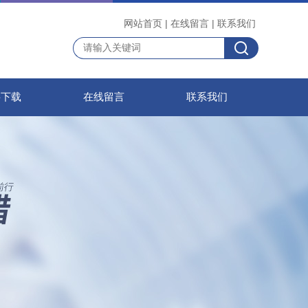
网站首页
|
在线留言
|
联系我们
料下载
在线留言
联系我们