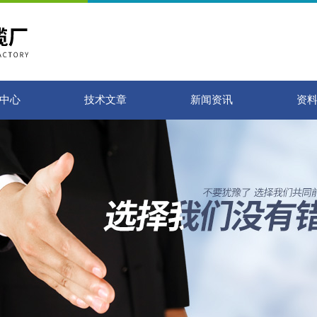
中心
技术文章
新闻资讯
资