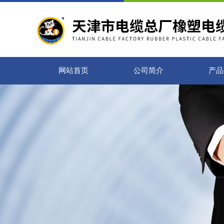
网站首页
公司简介
产品