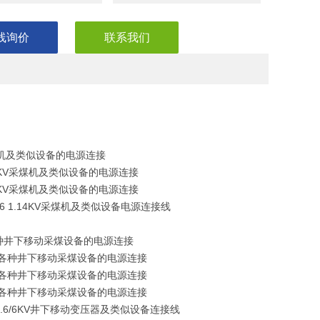
线询价
联系我们
6KV采煤机及类似设备的电源连接
 0.66KV采煤机及类似设备的电源连接
.14KV采煤机及类似设备的电源连接
66 1.14KV采煤机及类似设备电源连接线
KV各种井下移动采煤设备的电源连接
66KV各种井下移动采煤设备的电源连接
14KV各种井下移动采煤设备的电源连接
5KV各种井下移动采煤设备的电源连接
3.6/6KV井下移动变压器及类似设备连接线