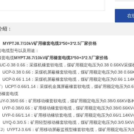
在
介绍：
MYPTJ8.7/10kV矿用橡套电缆3*50+3*2.5厂家价格
套电缆型号以及用途：
橡套电缆
MYPTJ8.7/10kV矿用橡套电缆3*50+3*2.5厂家价格
UC-0.38 0.66：采煤机橡套软电缆，煤矿用额定电压为0.38 0.6
）UCP-0.38 0.66：采煤机屏蔽橡套软电缆，煤矿用额定电压为0.38
）UCP-0.66 1.14：采煤机屏蔽橡套软电缆，煤矿用额定电压为0.66 1
T）UCPT-0.66/1.14：采煤机金属屏蔽橡套软电缆，煤矿用额定电压为0.
动橡套电缆
UY-0.38/0.66：矿用移动橡套软电缆，煤矿用额定电压为0.38/0.66
）UYP-0.38/0.66：矿用移动橡套软电缆，煤矿用额定电压为0.38/0.
）UYP-0.66/1.14：矿用移动橡软套电缆，煤矿用额定电压为0.66/1.
）UYQ-0.3/0.5：矿用轻型移动橡套软电缆，煤矿用额定电压为0.3/0.
TJ）UYPTJ-3.6/6：矿用移动屏蔽监视型橡套软电缆，煤矿用额定电压为