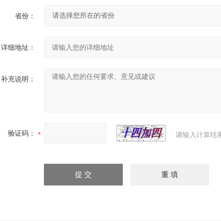
省份：
详细地址：
补充说明：
验证码：
请输入计算结