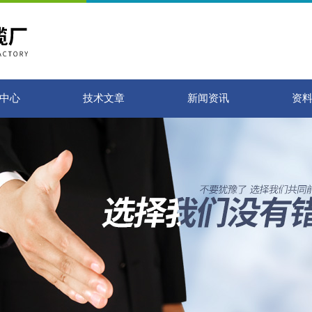
中心
技术文章
新闻资讯
资