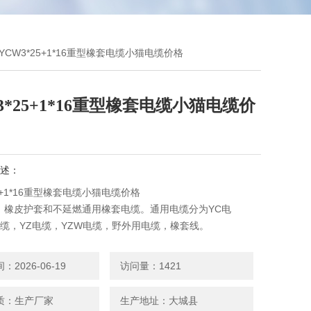
WYCW3*25+1*16重型橡套电缆小猫电缆价格
3*25+1*16重型橡套电缆小猫电缆价
述：
25+1*16重型橡套电缆小猫电缆价格
、橡皮护套和不延燃通用橡套电缆。通用电缆分为YC电
电缆，YZ电缆，YZW电缆，野外用电缆，橡套线。
2026-06-19
访问量：1421
质：生产厂家
生产地址：大城县