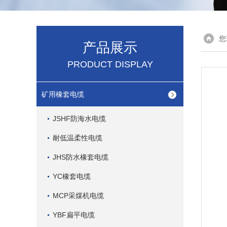
您
产品展示
PRODUCT DISPLAY
矿用橡套电缆
JSHF防海水电缆
耐低温柔性电缆
JHS防水橡套电缆
YC橡套电缆
MCP采煤机电缆
YBF扁平电缆