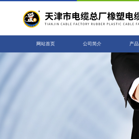
网站首页
公司简介
产品