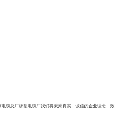
市电缆总厂橡塑电缆厂我们将秉乘真实、诚信的企业理念，致