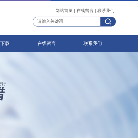
网站首页
|
在线留言
|
联系我们
料下载
在线留言
联系我们