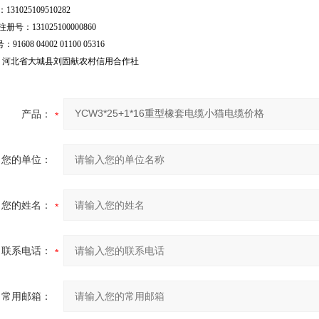
31025109510282
号：131025100000860
：91608 04002 01100 05316
行：河北省大城县刘固献农村信用合作社
产品：
您的单位：
您的姓名：
联系电话：
常用邮箱：