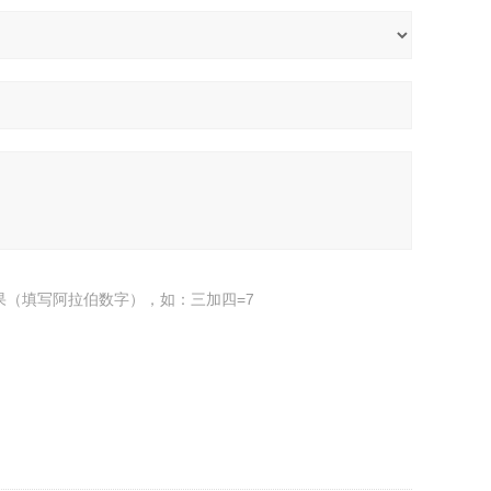
果（填写阿拉伯数字），如：三加四=7