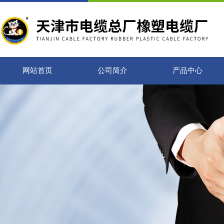
网站首页
公司简介
产品中心