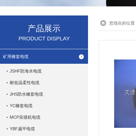
您现在的位置
产品展示
PRODUCT DISPLAY
矿用橡套电缆
JSHF防海水电缆
耐低温柔性电缆
JHS防水橡套电缆
YC橡套电缆
MCP采煤机电缆
YBF扁平电缆