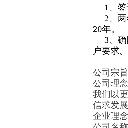
1、签
2、两
20年。
3、确
户要求
公司宗旨
公司理
我们以
信求发
企业理
公司名