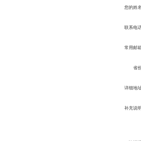
您的姓
联系电
常用邮
省
详细地
补充说