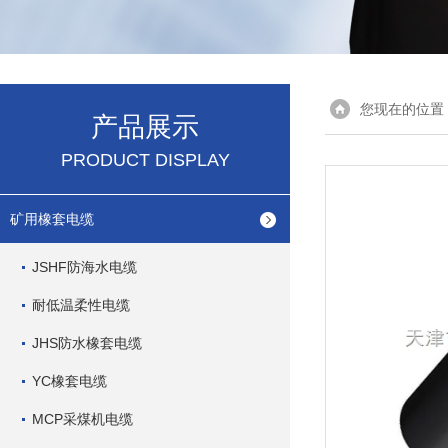
您现在的位置
产品展示
PRODUCT DISPLAY
矿用橡套电缆
JSHF防海水电缆
耐低温柔性电缆
JHS防水橡套电缆
YC橡套电缆
MCP采煤机电缆