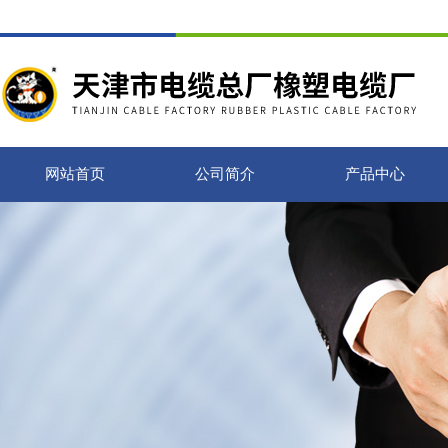
网站首页
公司简介
产品中心