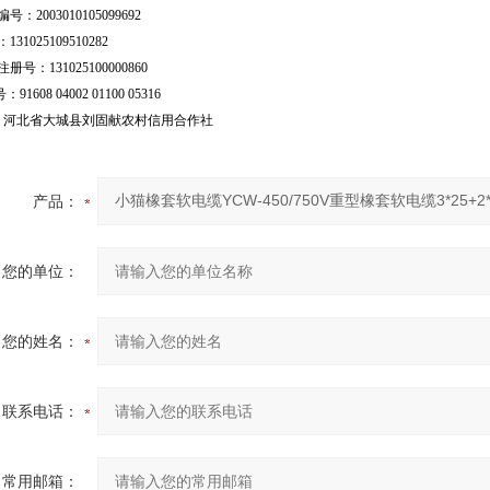
号：2003010105099692
31025109510282
号：131025100000860
：91608 04002 01100 05316
行：河北省大城县刘固献农村信用合作社
产品：
您的单位：
您的姓名：
联系电话：
常用邮箱：