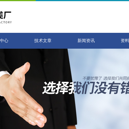
中心
技术文章
新闻资讯
资