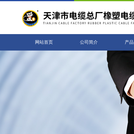
网站首页
公司简介
产品