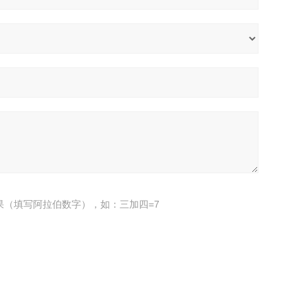
果（填写阿拉伯数字），如：三加四=7