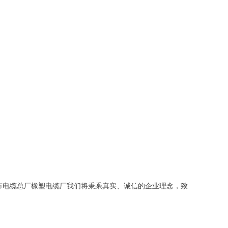
市电缆总厂橡塑电缆厂我们将秉乘真实、诚信的企业理念，致