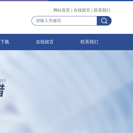
网站首页
|
在线留言
|
联系我们
料下载
在线留言
联系我们