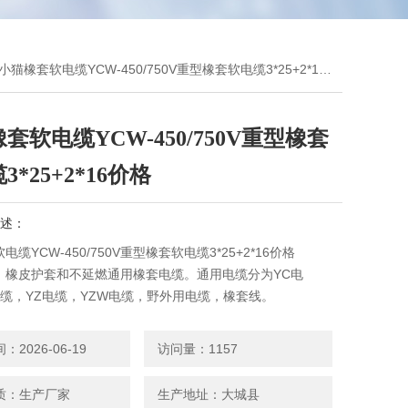
小猫橡套软电缆YCW-450/750V重型橡套软电缆3*25+2*16价格
套软电缆YCW-450/750V重型橡套
3*25+2*16价格
述：
缆YCW-450/750V重型橡套软电缆3*25+2*16价格
、橡皮护套和不延燃通用橡套电缆。通用电缆分为YC电
电缆，YZ电缆，YZW电缆，野外用电缆，橡套线。
2026-06-19
访问量：1157
质：生产厂家
生产地址：大城县