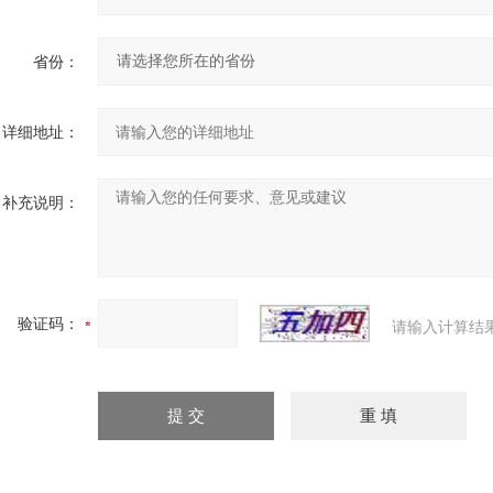
省份：
详细地址：
补充说明：
验证码：
请输入计算结