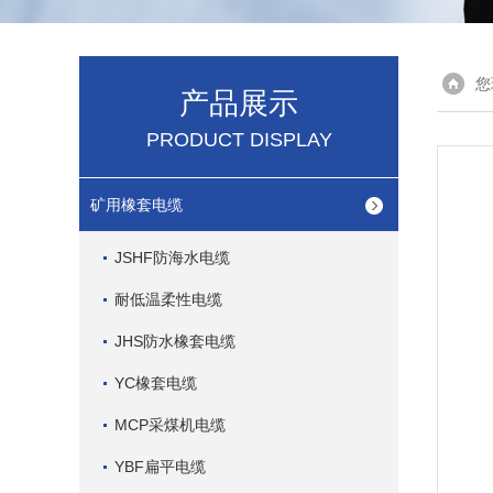
您
产品展示
PRODUCT DISPLAY
矿用橡套电缆
JSHF防海水电缆
耐低温柔性电缆
JHS防水橡套电缆
YC橡套电缆
MCP采煤机电缆
YBF扁平电缆