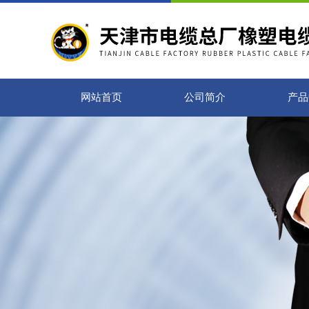
网站首页
公司简介
产品