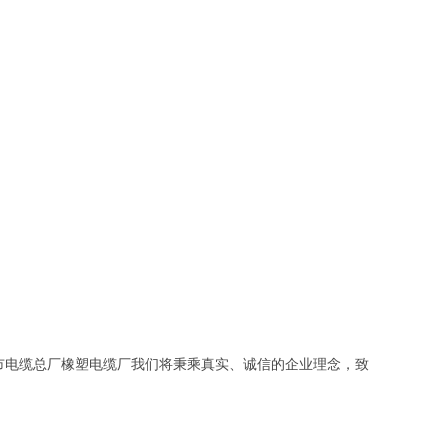
市电缆总厂橡塑电缆厂我们将秉乘真实、诚信的企业理念，致