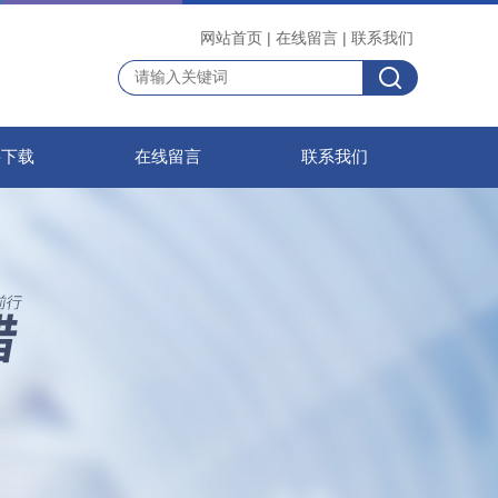
网站首页
|
在线留言
|
联系我们
料下载
在线留言
联系我们