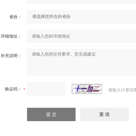
省份：
详细地址：
补充说明：
验证码：
请输入计算结