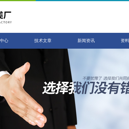
中心
技术文章
新闻资讯
资