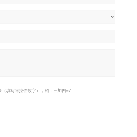
果（填写阿拉伯数字），如：三加四=7