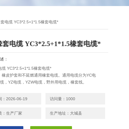
套电缆 YC3*2.5+1*1.5橡套电缆*
套电缆 YC3*2.5+1*1.5橡套电缆*
述：
 YC3*2.5+1*1.5橡套电缆*
、橡皮护套和不延燃通用橡套电缆。通用电缆分为YC电
电缆，YZ电缆，YZW电缆，野外用电缆，橡套线。
2026-06-19
访问量：1000
质：生产厂家
生产地址：大城县