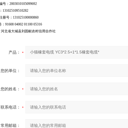
号：2003010105099692
31025109510282
号：131025100000860
：91608 04002 01100 05316
行：河北省大城县刘固献农村信用合作社
产品：
您的单位：
您的姓名：
联系电话：
常用邮箱：