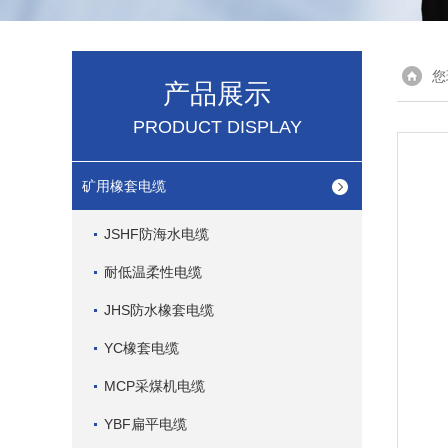
您
产品展示
PRODUCT DISPLAY
矿用橡套电缆
JSHF防海水电缆
耐低温柔性电缆
JHS防水橡套电缆
YC橡套电缆
MCP采煤机电缆
YBF扁平电缆