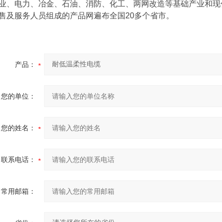
业、电力、冶金、石油、消防、化工、两网改造等基础产业和现
售及服务人员组成的产品网遍布全国20多个省市。
产品：
您的单位：
您的姓名：
联系电话：
常用邮箱：