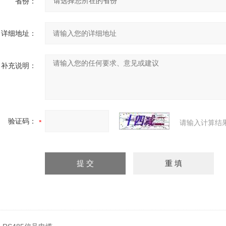
省份：
详细地址：
补充说明：
验证码：
请输入计算结