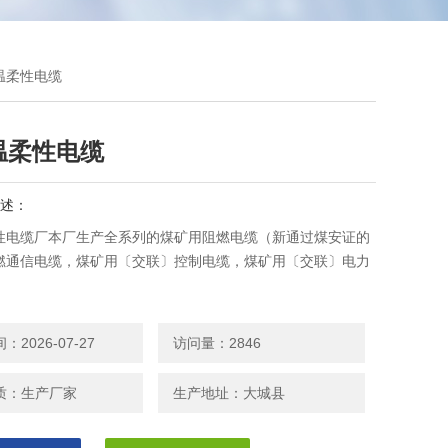
温柔性电缆
温柔性电缆
述：
柔性电缆厂本厂生产全系列的煤矿用阻燃电缆（新通过煤安证的
燃通信电缆，煤矿用〔交联〕控制电缆，煤矿用〔交联〕电力
2026-07-27
访问量：2846
质：生产厂家
生产地址：大城县