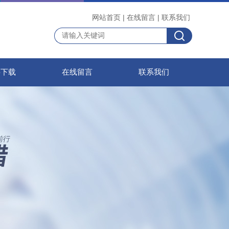
网站首页
|
在线留言
|
联系我们
料下载
在线留言
联系我们