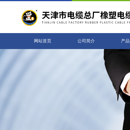
网站首页
公司简介
产品