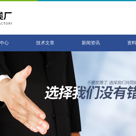
中心
技术文章
新闻资讯
资