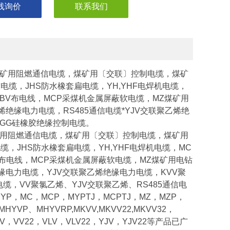
线询价
联系我们
矿用阻燃通信电缆，煤矿用〔交联〕控制电缆，煤矿
电缆，JHS防水橡套扁电缆，YH,YHF电焊机电缆，
，BV布电线，MCP采煤机金属屏蔽软电缆，MZ煤矿用
绝缘电力电缆，RS485通信电缆*YJV交联聚乙烯绝
KGG硅橡胶绝缘控制电缆。
用阻燃通信电缆，煤矿用〔交联〕控制电缆，煤矿用
缆，JHS防水橡套扁电缆，YH,YHF电焊机电缆，MC
BV布电线，MCP采煤机金属屏蔽软电缆，MZ煤矿用电钻
缘电力电缆，YJV交联聚乙烯绝缘电力电缆，KVV聚
缆，VV聚氯乙烯、YJV交联聚乙烯、RS485通信电
，MC，MCP，MYPTJ，MCPTJ，MZ，MZP，
YVP、MHYVRP,MKVV,MKVV22,MKVV32，
VV，VV22，VLV，VLV22，YJV，YJV22等产品已广