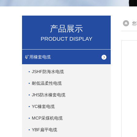
您
产品展示
PRODUCT DISPLAY
矿用橡套电缆
JSHF防海水电缆
耐低温柔性电缆
JHS防水橡套电缆
YC橡套电缆
MCP采煤机电缆
YBF扁平电缆