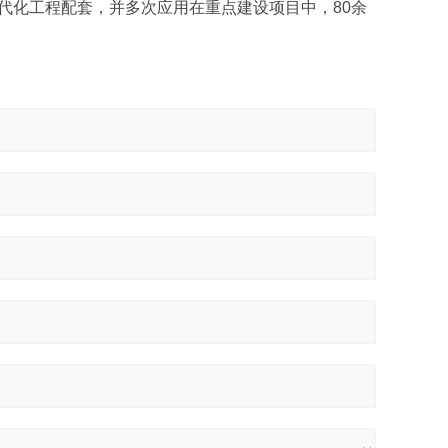
代化工程配套，并多次应用在重点建设项目中，80余