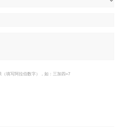
果（填写阿拉伯数字），如：三加四=7