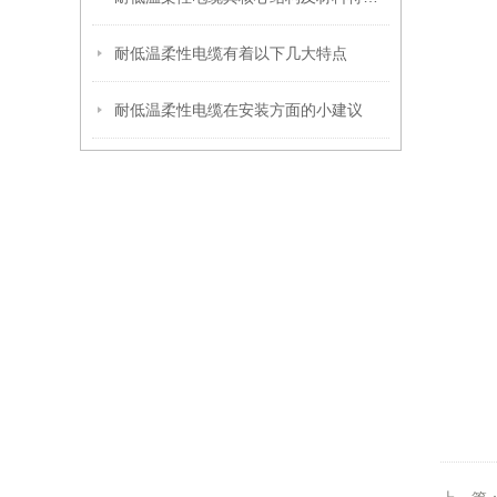
耐低温柔性电缆有着以下几大特点
耐低温柔性电缆在安装方面的小建议