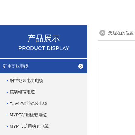
您现在的位置
产品展示
PRODUCT DISPLAY
矿用高压电缆
钢丝铠装电力电缆
铠装铝芯电缆
YJV42钢丝铠装电缆
MYPT矿用橡套电缆
MYPTJ矿用橡套电缆