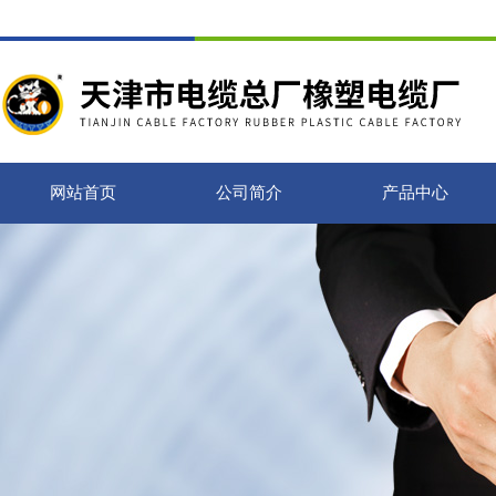
网站首页
公司简介
产品中心