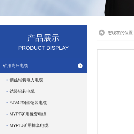
您现在的位置
产品展示
PRODUCT DISPLAY
矿用高压电缆
钢丝铠装电力电缆
铠装铝芯电缆
YJV42钢丝铠装电缆
MYPT矿用橡套电缆
MYPTJ矿用橡套电缆