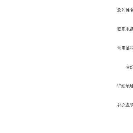
您的姓
联系电
常用邮
省
详细地
补充说