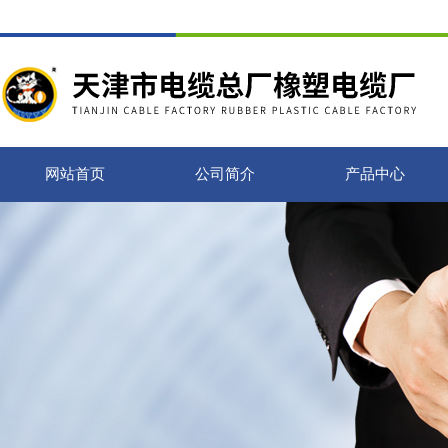
网站首页
公司简介
产品中心