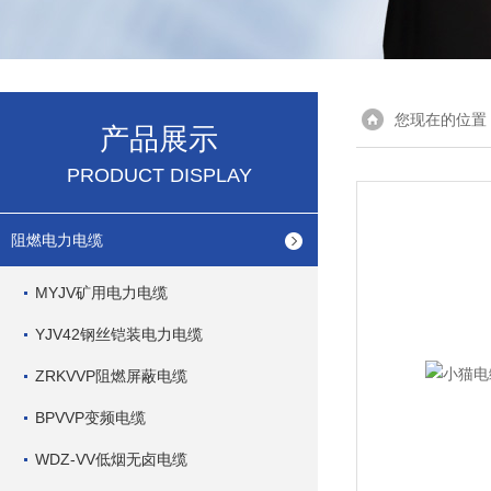
您现在的位置
产品展示
PRODUCT DISPLAY
阻燃电力电缆
MYJV矿用电力电缆
YJV42钢丝铠装电力电缆
ZRKVVP阻燃屏蔽电缆
BPVVP变频电缆
WDZ-VV低烟无卤电缆