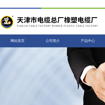
网站首页
公司简介
产品中心