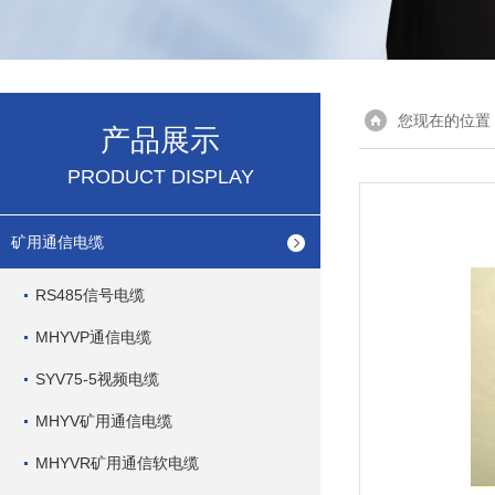
您现在的位置
产品展示
PRODUCT DISPLAY
矿用通信电缆
RS485信号电缆
MHYVP通信电缆
SYV75-5视频电缆
MHYV矿用通信电缆
MHYVR矿用通信软电缆