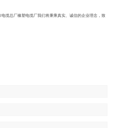
市电缆总厂橡塑电缆厂我们将秉乘真实、诚信的企业理念，致