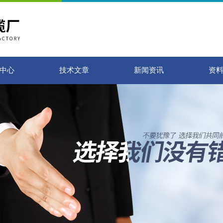
中心
技术文章
新闻资讯
资