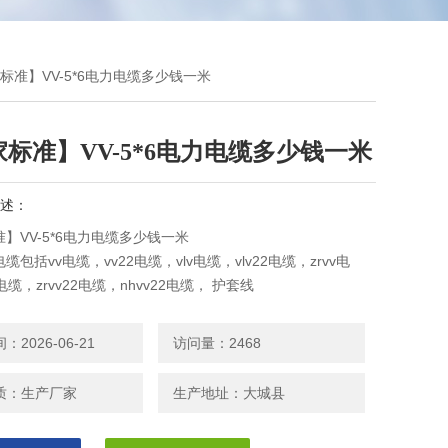
家标准】VV-5*6电力电缆多少钱一米
标准】VV-5*6电力电缆多少钱一米
述：
】VV-5*6电力电缆多少钱一米
包括vv电缆，vv22电缆，vlv电缆，vlv22电缆，zrvv电
电缆，zrvv22电缆，nhvv22电缆， 护套线
2026-06-21
访问量：2468
质：生产厂家
生产地址：大城县