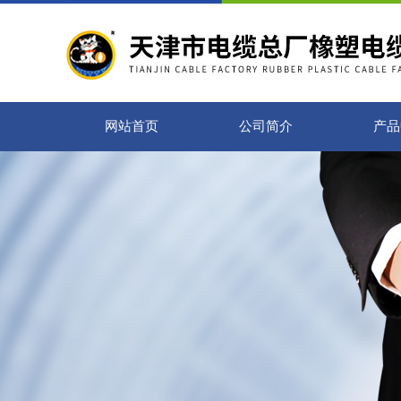
网站首页
公司简介
产品