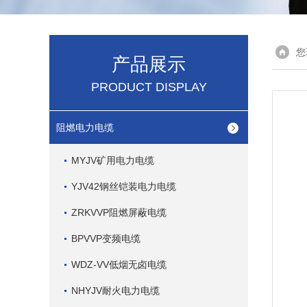
您
产品展示
PRODUCT DISPLAY
阻燃电力电缆
MYJV矿用电力电缆
YJV42钢丝铠装电力电缆
ZRKVVP阻燃屏蔽电缆
BPVVP变频电缆
WDZ-VV低烟无卤电缆
NHYJV耐火电力电缆