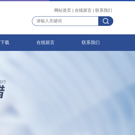
网站首页
|
在线留言
|
联系我们
料下载
在线留言
联系我们