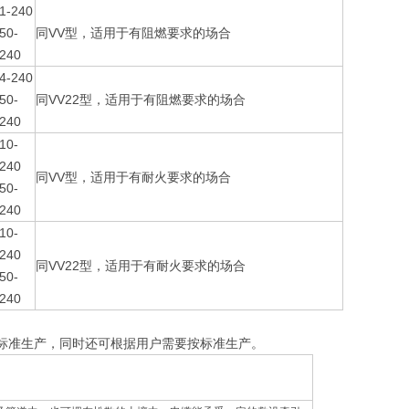
1-240
50-
同VV型，适用于有阻燃要求的场合
240
4-240
50-
同VV22型，适用于有阻燃要求的场合
240
10-
240
同VV型，适用于有耐火要求的场合
50-
240
10-
240
同VV22型，适用于有耐火要求的场合
50-
240
电缆》标准生产，同时还可根据用户需要按标准生产。