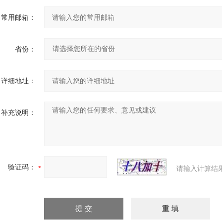
常用邮箱：
省份：
详细地址：
补充说明：
验证码：
请输入计算结