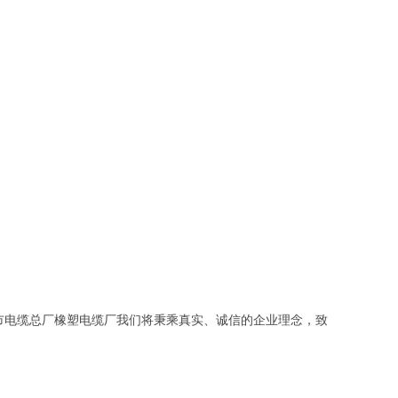
市电缆总厂橡塑电缆厂我们将秉乘真实、诚信的企业理念，致