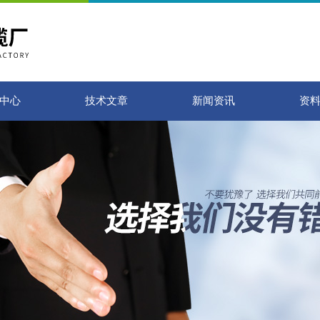
中心
技术文章
新闻资讯
资