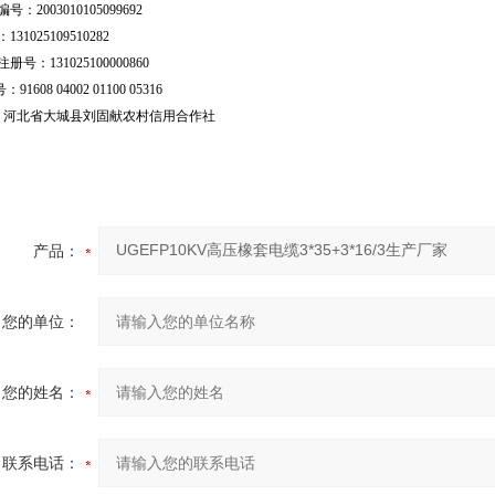
号：2003010105099692
31025109510282
号：131025100000860
：91608 04002 01100 05316
行：河北省大城县刘固献农村信用合作社
产品：
您的单位：
您的姓名：
联系电话：