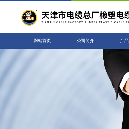
网站首页
公司简介
产品