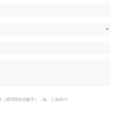
果（填写阿拉伯数字），如：三加四=7