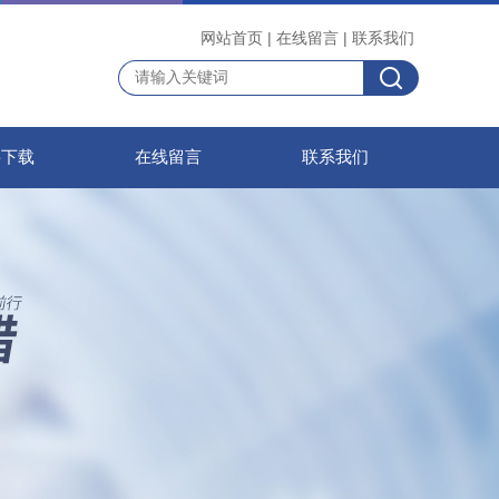
网站首页
|
在线留言
|
联系我们
料下载
在线留言
联系我们