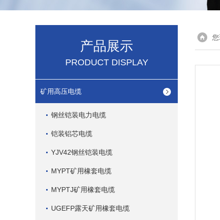
您
产品展示
PRODUCT DISPLAY
矿用高压电缆
钢丝铠装电力电缆
铠装铝芯电缆
YJV42钢丝铠装电缆
MYPT矿用橡套电缆
MYPTJ矿用橡套电缆
UGEFP露天矿用橡套电缆